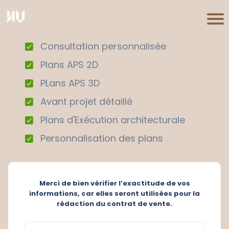
Consultation personnalisée
Plans APS 2D
PLans APS 3D
Avant projet détaillé
Plans d'Exécution architecturale
Personnalisation des plans
Merci de bien vérifier l’exactitude de vos
informations, car elles seront utilisées pour la
rédaction du contrat de vente.