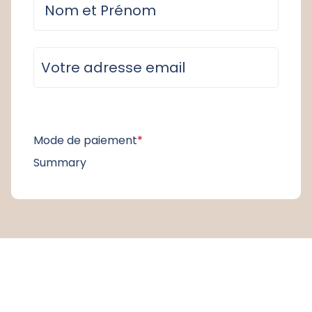
Mode de paiement
*
Summary