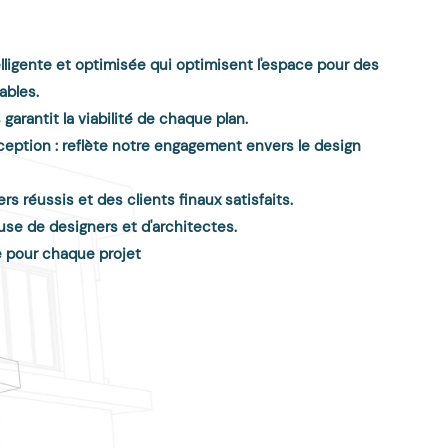
ligente et optimisée qui optimisent l'espace pour des
ables.
 garantit la viabilité de chaque plan.
ception : reflète notre engagement envers le design
rs réussis et des clients finaux satisfaits.
se de designers et d'architectes.
e pour chaque projet