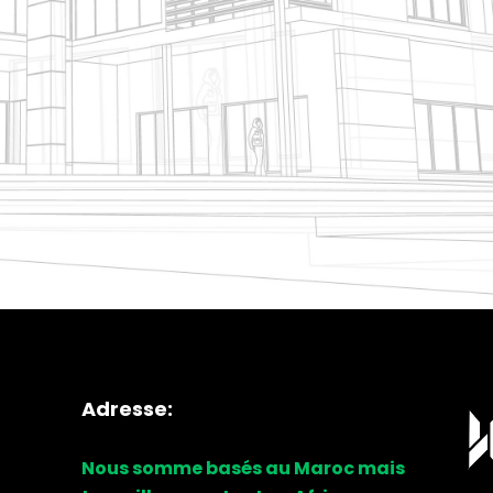
Adresse:
Nous somme basés au Maroc mais