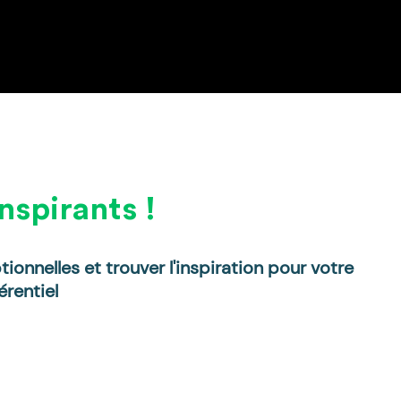
nspirants !
ionnelles et trouver l'inspiration pour votre
érentiel