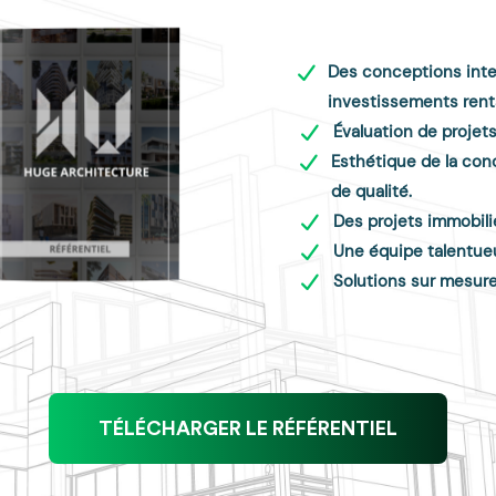
Des conceptions intel
investissements rent
Évaluation de projets
Esthétique de la con
de qualité.
Des projets immobilie
Une équipe talentueu
Solutions sur mesur
TÉLÉCHARGER LE RÉFÉRENTIEL