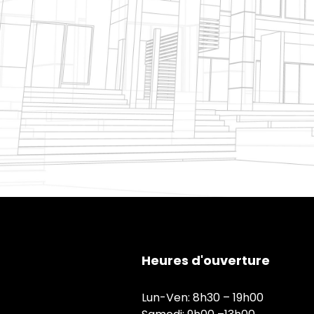
Heures d'ouverture
Lun-Ven: 8h30 – 19h00