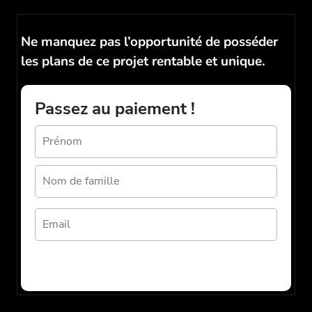
Ne manquez pas l’opportunité de posséder
les plans de ce projet rentable et unique.
Passez au paiement !