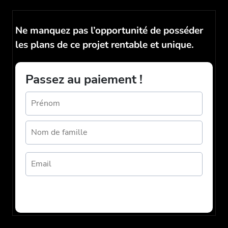
Ne manquez pas l’opportunité de posséder
les plans de ce projet rentable et unique.
Passez au paiement !