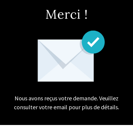
Merci !
Nous avons reçus votre demande. Veuillez
consulter votre email pour plus de détails.