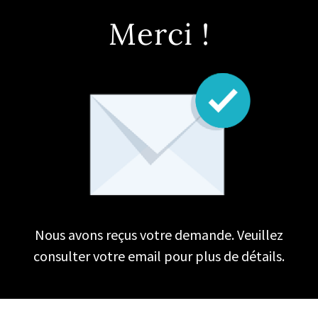
Merci !
Nous avons reçus votre demande. Veuillez
consulter votre email pour plus de détails.