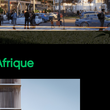
Afrique