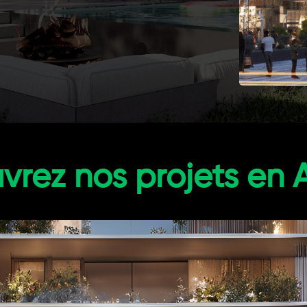
rez nos projets en 