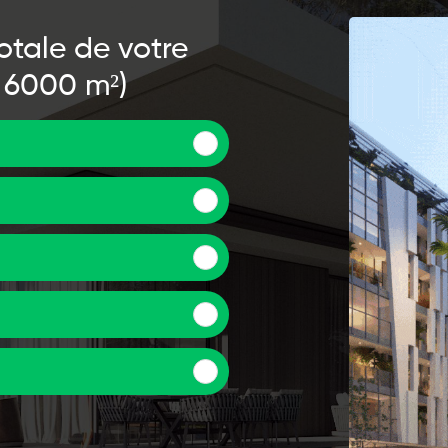
totale de votre
 6000 m²)